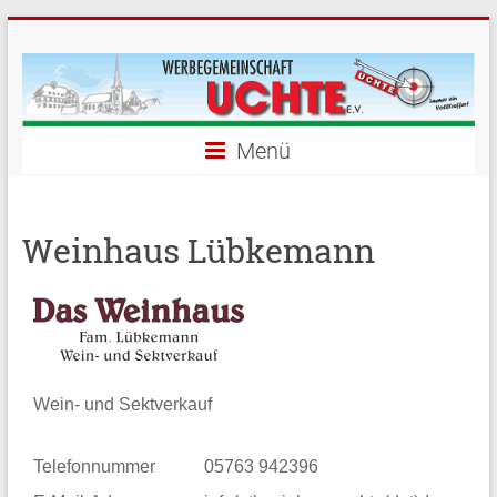
Menü
Weinhaus Lübkemann
Wein- und Sektverkauf
Telefonnummer
05763 942396