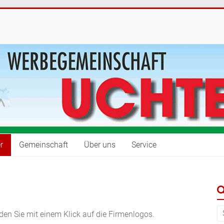
r
Gemeinschaft
Über uns
Service
den Sie mit einem Klick auf die Firmenlogos.