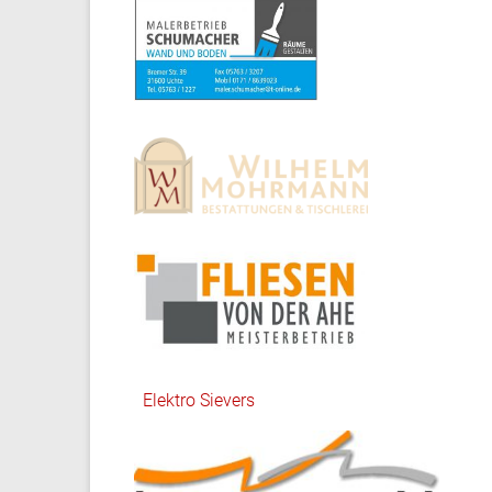
Elektro Sievers