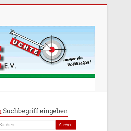
Suchbegriff eingeben