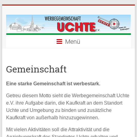
Menü
Gemeinschaft
Eine starke Gemeinschaft ist werbestark.
Getreu diesem Motto sieht die Werbegemeinschaft Uchte
e.V. ihre Aufgabe darin, die Kaufkraft an dem Standort
Uchte und Umgebung zu binden und zusätzliche
Kaufkraft von außerhalb hinzuzugewinnen.
Mit vielen Aktivitäten soll die Attraktivität und die
Anziehungskraft des Standortes Uchte erhalten und