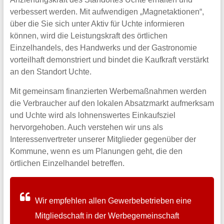
verbessert werden. Mit aufwendigen „Magnetaktionen“,
über die Sie sich unter Aktiv für Uchte informieren
können, wird die Leistungskraft des örtlichen
Einzelhandels, des Handwerks und der Gastronomie
vorteilhaft demonstriert und bindet die Kaufkraft verstärkt
an den Standort Uchte.
Mit gemeinsam finanzierten Werbemaßnahmen werden
die Verbraucher auf den lokalen Absatzmarkt aufmerksam
und Uchte wird als lohnenswertes Einkaufsziel
hervorgehoben. Auch verstehen wir uns als
Interessenvertreter unserer Mitglieder gegenüber der
Kommune, wenn es um Planungen geht, die den
örtlichen Einzelhandel betreffen.
Wir empfehlen allen Gewerbebetrieben eine
Mitgliedschaft in der Werbegemeinschaft