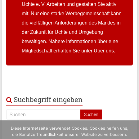
Uchte e. V. Arbeiten und gestalten Sie aktiv
mit. Nur eine starke Werbegemeinschaft kann
die vielfältigen Anforderungen des Marktes in
der Zukunft für Uchte und Umgebung
bewältigen. Nähere Informationen über eine
Mitgliedschaft erhalten Sie unter Über uns.
Suchbegriff eingeben
Diese Internetseite verwendet Cookies. Cookies helfen uns,
die Benutzerfreundlichkeit unserer Website zu verbessern.