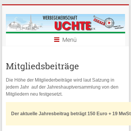
Menü
Mitgliedsbeiträge
Die Höhe der Mitgliederbeiträge wird laut Satzung in
jedem Jahr auf der Jahreshauptversammlung von den
Mitgliedern neu festgesetzt.
Der aktuelle Jahresbeitrag beträgt 150 Euro + 19 MwSt