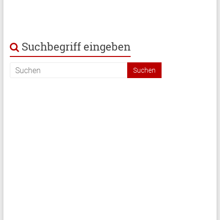
Suchbegriff eingeben