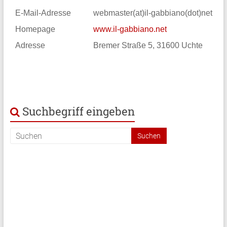
E-Mail-Adresse
webmaster(at)il-gabbiano(dot)net
Homepage
www.il-gabbiano.net
Adresse
Bremer Straße 5, 31600 Uchte
Suchbegriff eingeben