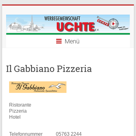
Menü
Il Gabbiano Pizzeria
Ristorante
Pizzeria
Hotel
Telefonnummer
05763 2244