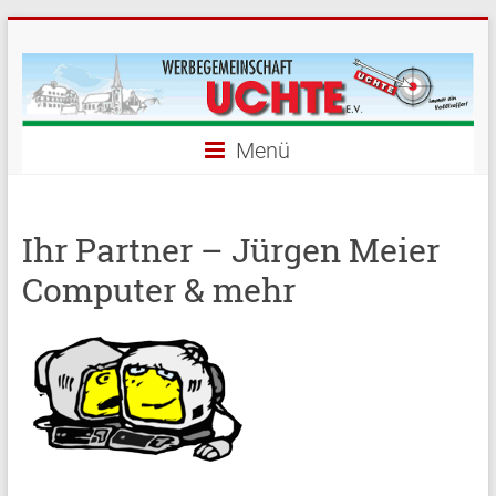
Menü
Ihr Partner – Jürgen Meier
Computer & mehr